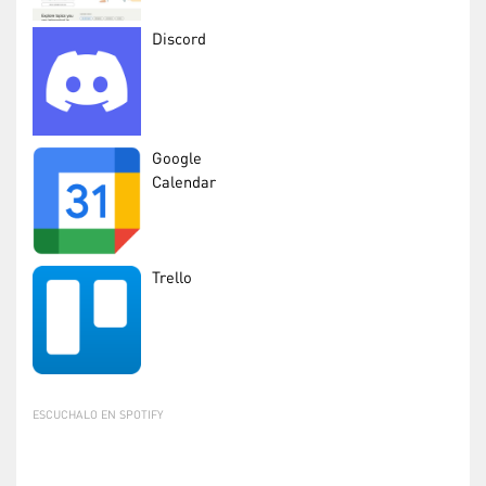
Discord
Google
Calendar
Trello
ESCUCHALO EN SPOTIFY