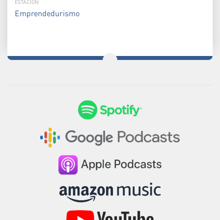
ESTACIÓN
Emprendedurismo