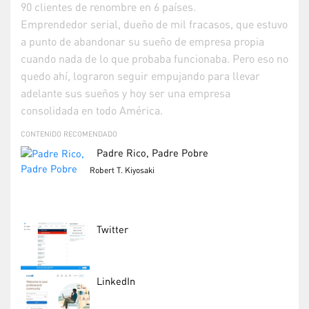
90 clientes de renombre en 6 países.
Emprendedor serial, dueño de mil fracasos, que estuvo
a punto de abandonar su sueño de empresa propia
cuando nada de lo que probaba funcionaba. Pero eso no
quedo ahí, lograron seguir empujando para llevar
adelante sus sueños y hoy ser una empresa
consolidada en todo América.
CONTENIDO RECOMENDADO
Padre Rico, Padre Pobre
Robert T. Kiyosaki
Twitter
LinkedIn