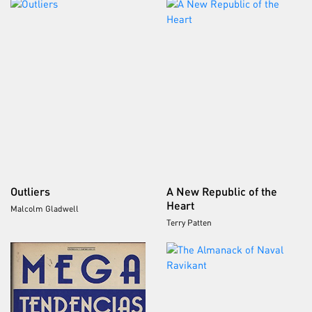
Outliers
A New Republic of the
Heart
Malcolm Gladwell
Terry Patten